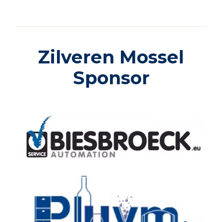
Zilveren Mossel
Sponsor