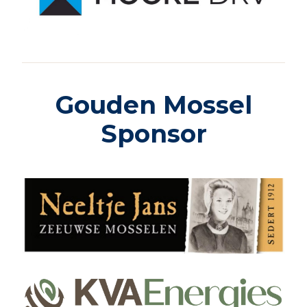
Gouden Mossel
Sponsor