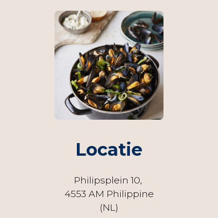
Locatie
Philipsplein 10,
4553 AM Philippine
(NL)