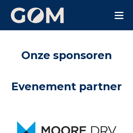
Onze sponsoren
Evenement partner