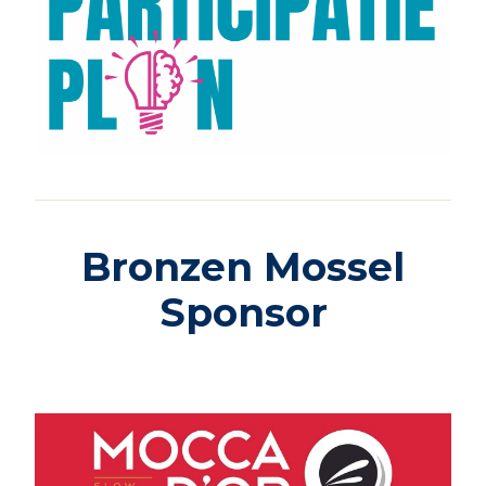
Bronzen Mossel
Sponsor